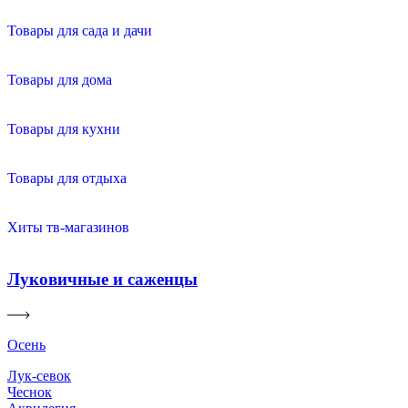
Товары для сада и дачи
Товары для дома
Товары для кухни
Товары для отдыха
Хиты тв-магазинов
Луковичные и саженцы
Осень
Лук-севок
Чеснок