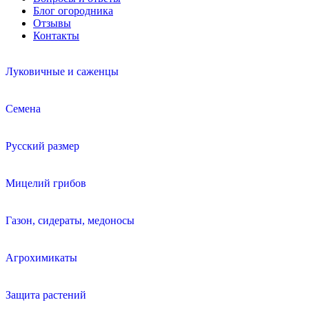
Блог огородника
Отзывы
Контакты
Луковичные и саженцы
Семена
Русский размер
Мицелий грибов
Газон, сидераты, медоносы
Агрохимикаты
Защита растений