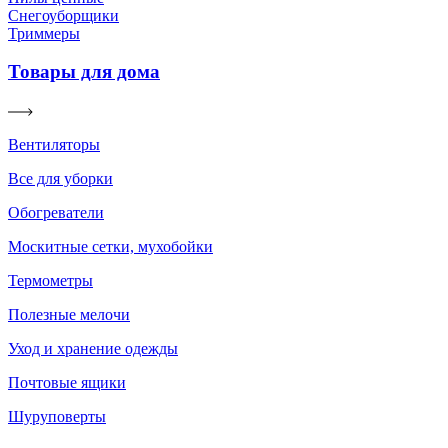
Снегоуборщики
Триммеры
Товары для дома
Вентиляторы
Все для уборки
Обогреватели
Москитные сетки, мухобойки
Термометры
Полезные мелочи
Уход и хранение одежды
Почтовые ящики
Шуруповерты