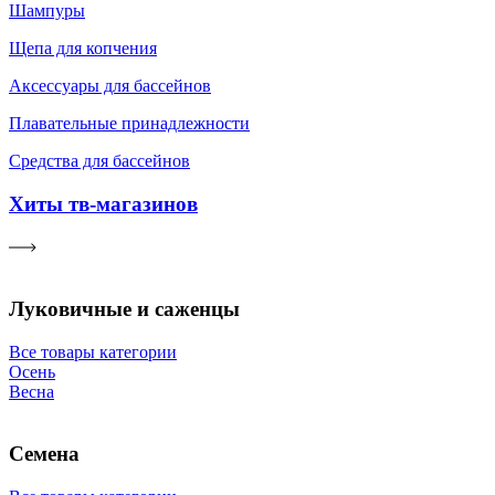
Шампуры
Щепа для копчения
Аксессуары для бассейнов
Плавательные принадлежности
Средства для бассейнов
Хиты тв-магазинов
Луковичные и саженцы
Все товары категории
Осень
Весна
Семена