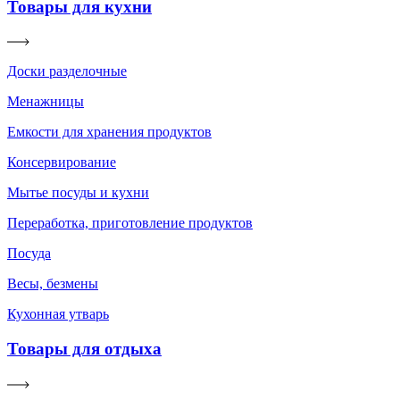
Товары для кухни
Доски разделочные
Менажницы
Емкости для хранения продуктов
Консервирование
Мытье посуды и кухни
Переработка, приготовление продуктов
Посуда
Весы, безмены
Кухонная утварь
Товары для отдыха