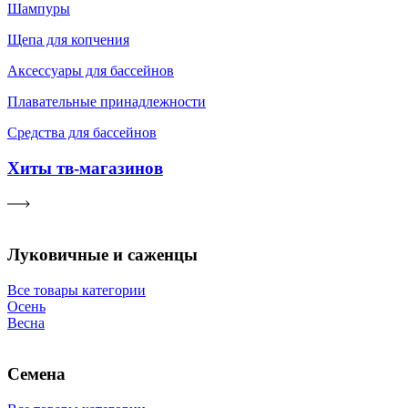
Шампуры
Щепа для копчения
Аксессуары для бассейнов
Плавательные принадлежности
Средства для бассейнов
Хиты тв-магазинов
Луковичные и саженцы
Все товары категории
Осень
Весна
Семена