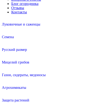
Блог огородника
Отзывы
Контакты
Луковичные и саженцы
Семена
Русский размер
Мицелий грибов
Газон, сидераты, медоносы
Агрохимикаты
Защита растений