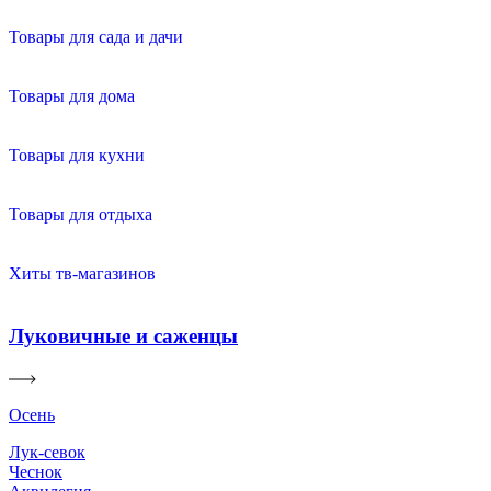
Товары для сада и дачи
Товары для дома
Товары для кухни
Товары для отдыха
Хиты тв-магазинов
Луковичные и саженцы
Осень
Лук-севок
Чеснок