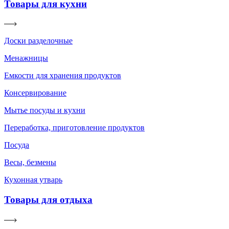
Товары для кухни
Доски разделочные
Менажницы
Емкости для хранения продуктов
Консервирование
Мытье посуды и кухни
Переработка, приготовление продуктов
Посуда
Весы, безмены
Кухонная утварь
Товары для отдыха