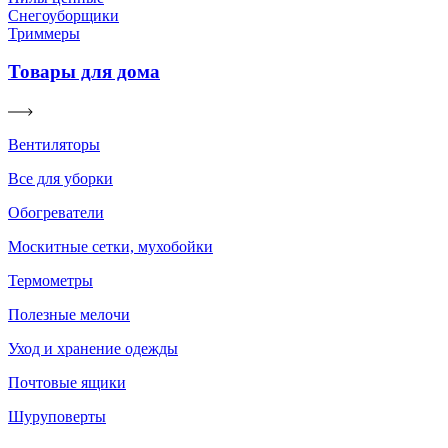
Снегоуборщики
Триммеры
Товары для дома
Вентиляторы
Все для уборки
Обогреватели
Москитные сетки, мухобойки
Термометры
Полезные мелочи
Уход и хранение одежды
Почтовые ящики
Шуруповерты