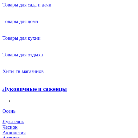
Товары для сада и дачи
Товары для дома
Товары для кухни
Товары для отдыха
Хиты тв-магазинов
Луковичные и саженцы
Осень
Лук-севок
Чеснок
Аквилегия