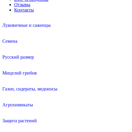
Отзывы
Контакты
Луковичные и саженцы
Семена
Русский размер
Мицелий грибов
Газон, сидераты, медоносы
Агрохимикаты
Защита растений