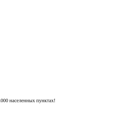
6.000 населенных пунктах!