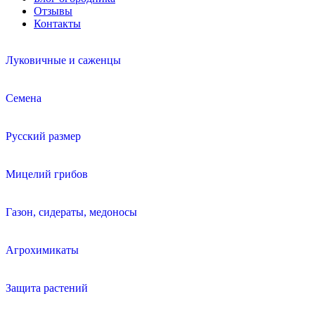
Отзывы
Контакты
Луковичные и саженцы
Семена
Русский размер
Мицелий грибов
Газон, сидераты, медоносы
Агрохимикаты
Защита растений