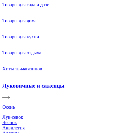
Товары для сада и дачи
Товары для дома
Товары для кухни
Товары для отдыха
Хиты тв-магазинов
Луковичные и саженцы
Осень
Лук-севок
Чеснок
Аквилегия