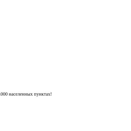
6.000 населенных пунктах!