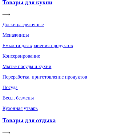
Товары для кухни
Доски разделочные
Менажницы
Емкости для хранения продуктов
Консервирование
Мытье посуды и кухни
Переработка, приготовление продуктов
Посуда
Весы, безмены
Кухонная утварь
Товары для отдыха