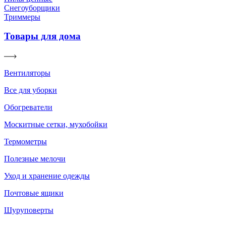
Снегоуборщики
Триммеры
Товары для дома
Вентиляторы
Все для уборки
Обогреватели
Москитные сетки, мухобойки
Термометры
Полезные мелочи
Уход и хранение одежды
Почтовые ящики
Шуруповерты