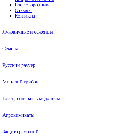
Блог огородника
Отзывы
Контакты
Луковичные и саженцы
Семена
Русский размер
Мицелий грибов
Газон, сидераты, медоносы
Агрохимикаты
Защита растений