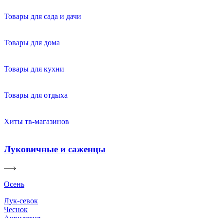
Товары для сада и дачи
Товары для дома
Товары для кухни
Товары для отдыха
Хиты тв-магазинов
Луковичные и саженцы
Осень
Лук-севок
Чеснок