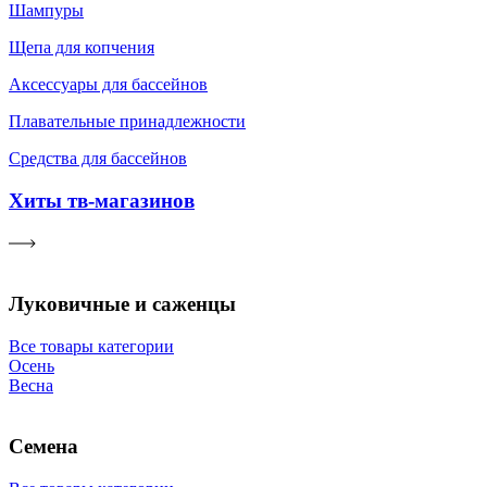
Шампуры
Щепа для копчения
Аксессуары для бассейнов
Плавательные принадлежности
Средства для бассейнов
Хиты тв-магазинов
Луковичные и саженцы
Все товары категории
Осень
Весна
Семена