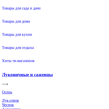
Товары для сада и дачи
Товары для дома
Товары для кухни
Товары для отдыха
Хиты тв-магазинов
Луковичные и саженцы
Осень
Лук-севок
Чеснок