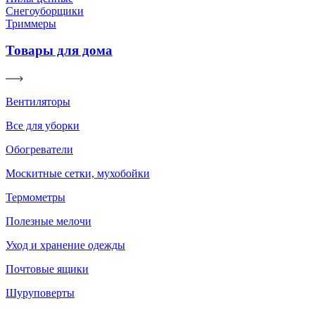
Снегоуборщики
Триммеры
Товары для дома
Вентиляторы
Все для уборки
Обогреватели
Москитные сетки, мухобойки
Термометры
Полезные мелочи
Уход и хранение одежды
Почтовые ящики
Шуруповерты