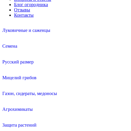
Блог огородника
Отзывы
Контакты
Луковичные и саженцы
Семена
Русский размер
Мицелий грибов
Газон, сидераты, медоносы
Агрохимикаты
Защита растений