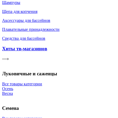
Шампуры
Щепа для копчения
Аксессуары для бассейнов
Плавательные принадлежности
Средства для бассейнов
Хиты тв-магазинов
Луковичные и саженцы
Все товары категории
Осень
Весна
Семена