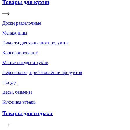
Товары для кухни
Доски разделочные
Менажницы
Емкости для хранения продуктов
Консервирование
Мытье посуды и кухни
Переработка, приготовление продуктов
Посуда
Весы, безмены
Кухонная утварь
Товары для отдыха