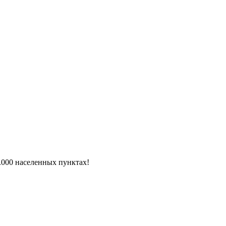
6.000 населенных пунктах!