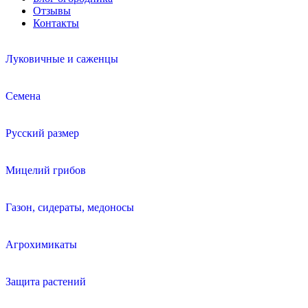
Отзывы
Контакты
Луковичные и саженцы
Семена
Русский размер
Мицелий грибов
Газон, сидераты, медоносы
Агрохимикаты
Защита растений