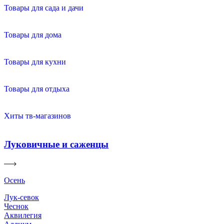
Товары для сада и дачи
Товары для дома
Товары для кухни
Товары для отдыха
Хиты тв-магазинов
Луковичные и саженцы
Осень
Лук-севок
Чеснок
Аквилегия