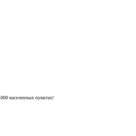
6.000 населенных пунктах!