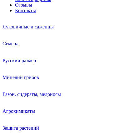
Отзывы
Контакты
Луковичные и саженцы
Семена
Русский размер
Мицелий грибов
Газон, сидераты, медоносы
Агрохимикаты
Защита растений