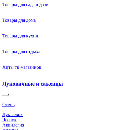
Товары для сада и дачи
Товары для дома
Товары для кухни
Товары для отдыха
Хиты тв-магазинов
Луковичные и саженцы
Осень
Лук-севок
Чеснок
Аквилегия