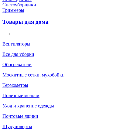
Снегоуборщики
Триммеры
Товары для дома
Вентиляторы
Все для уборки
Обогреватели
Москитные сетки, мухобойки
Термометры
Полезные мелочи
Уход и хранение одежды
Почтовые ящики
Шуруповерты