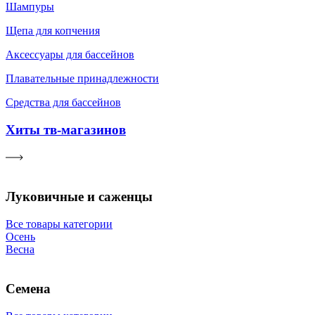
Шампуры
Щепа для копчения
Аксессуары для бассейнов
Плавательные принадлежности
Средства для бассейнов
Хиты тв-магазинов
Луковичные и саженцы
Все товары категории
Осень
Весна
Семена