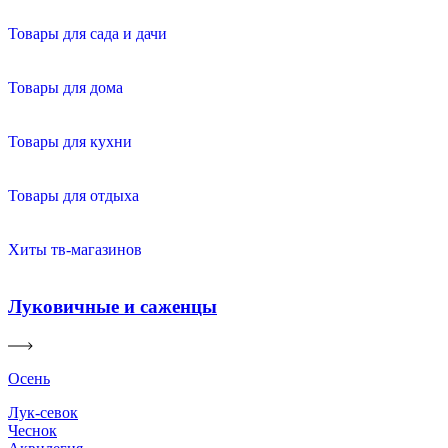
Товары для сада и дачи
Товары для дома
Товары для кухни
Товары для отдыха
Хиты тв-магазинов
Луковичные и саженцы
Осень
Лук-севок
Чеснок