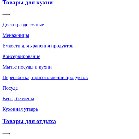
Товары для кухни
Доски разделочные
Менажницы
Емкости для хранения продуктов
Консервирование
Мытье посуды и кухни
Переработка, приготовление продуктов
Посуда
Весы, безмены
Кухонная утварь
Товары для отдыха