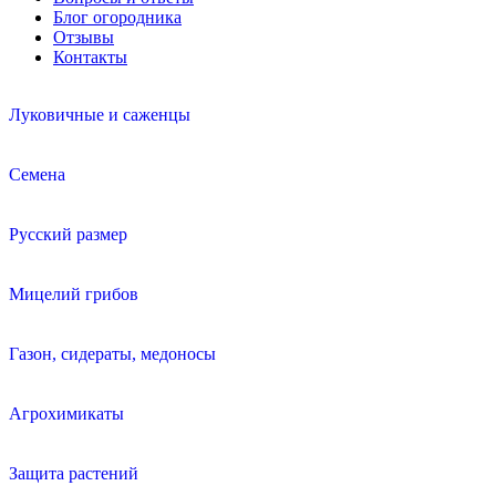
Блог огородника
Отзывы
Контакты
Луковичные и саженцы
Семена
Русский размер
Мицелий грибов
Газон, сидераты, медоносы
Агрохимикаты
Защита растений