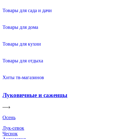
Товары для сада и дачи
Товары для дома
Товары для кухни
Товары для отдыха
Хиты тв-магазинов
Луковичные и саженцы
Осень
Лук-севок
Чеснок