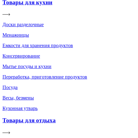
Товары для кухни
Доски разделочные
Менажницы
Емкости для хранения продуктов
Консервирование
Мытье посуды и кухни
Переработка, приготовление продуктов
Посуда
Весы, безмены
Кухонная утварь
Товары для отдыха