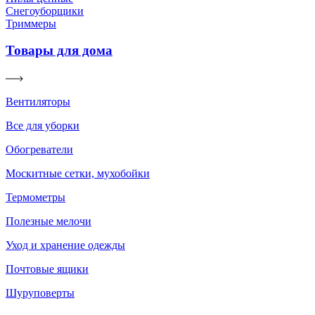
Снегоуборщики
Триммеры
Товары для дома
Вентиляторы
Все для уборки
Обогреватели
Москитные сетки, мухобойки
Термометры
Полезные мелочи
Уход и хранение одежды
Почтовые ящики
Шуруповерты