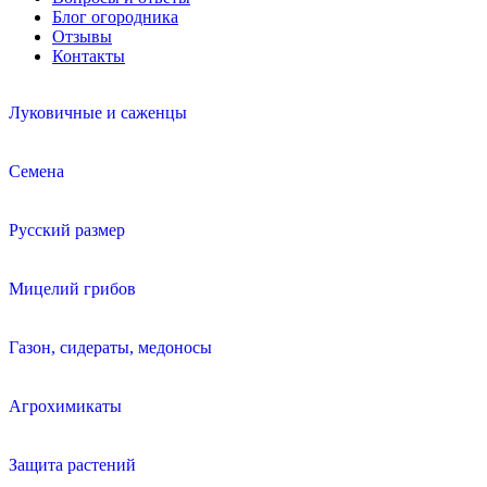
Блог огородника
Отзывы
Контакты
Луковичные и саженцы
Семена
Русский размер
Мицелий грибов
Газон, сидераты, медоносы
Агрохимикаты
Защита растений