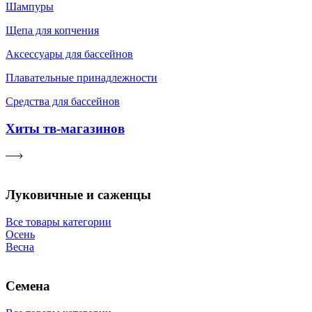
Шампуры
Щепа для копчения
Аксессуары для бассейнов
Плавательные принадлежности
Средства для бассейнов
Хиты тв-магазинов
Луковичные и саженцы
Все товары категории
Осень
Весна
Семена