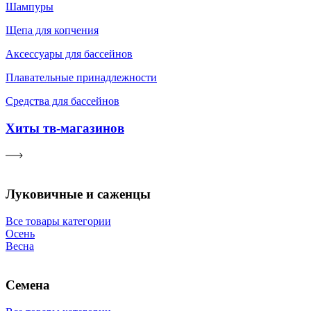
Шампуры
Щепа для копчения
Аксессуары для бассейнов
Плавательные принадлежности
Средства для бассейнов
Хиты тв-магазинов
Луковичные и саженцы
Все товары категории
Осень
Весна
Семена