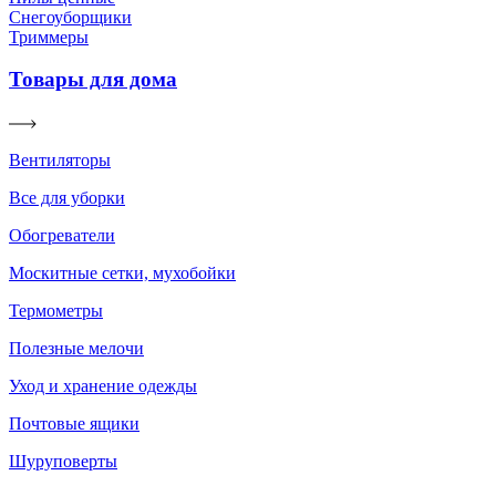
Снегоуборщики
Триммеры
Товары для дома
Вентиляторы
Все для уборки
Обогреватели
Москитные сетки, мухобойки
Термометры
Полезные мелочи
Уход и хранение одежды
Почтовые ящики
Шуруповерты