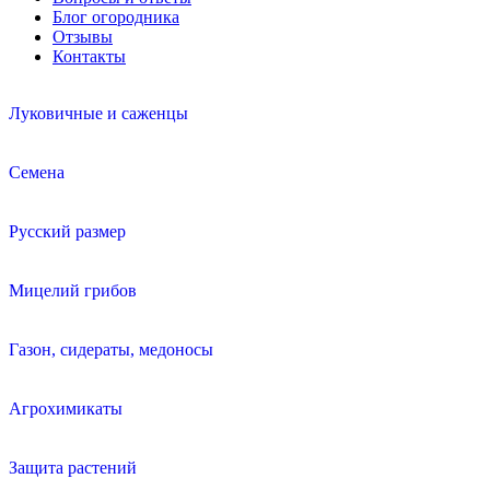
Блог огородника
Отзывы
Контакты
Луковичные и саженцы
Семена
Русский размер
Мицелий грибов
Газон, сидераты, медоносы
Агрохимикаты
Защита растений