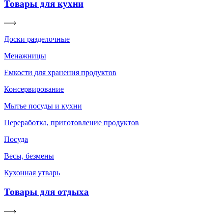
Товары для кухни
Доски разделочные
Менажницы
Емкости для хранения продуктов
Консервирование
Мытье посуды и кухни
Переработка, приготовление продуктов
Посуда
Весы, безмены
Кухонная утварь
Товары для отдыха