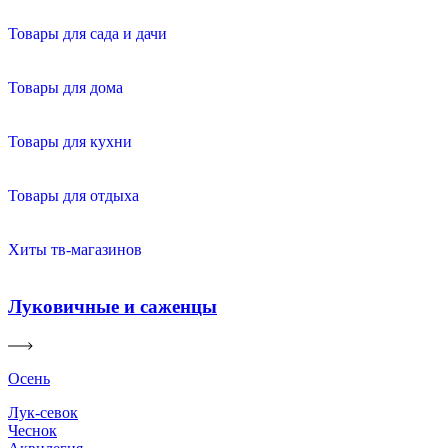
Товары для сада и дачи
Товары для дома
Товары для кухни
Товары для отдыха
Хиты тв-магазинов
Луковичные и саженцы
Осень
Лук-севок
Чеснок