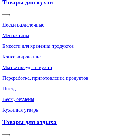
Товары для кухни
Доски разделочные
Менажницы
Емкости для хранения продуктов
Консервирование
Мытье посуды и кухни
Переработка, приготовление продуктов
Посуда
Весы, безмены
Кухонная утварь
Товары для отдыха