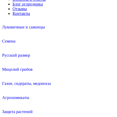
Блог огородника
Отзывы
Контакты
Луковичные и саженцы
Семена
Русский размер
Мицелий грибов
Газон, сидераты, медоносы
Агрохимикаты
Защита растений