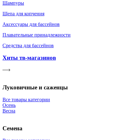
Шампуры
Щепа для копчения
Аксессуары для бассейнов
Плавательные принадлежности
Средства для бассейнов
Хиты тв-магазинов
Луковичные и саженцы
Все товары категории
Осень
Весна
Семена