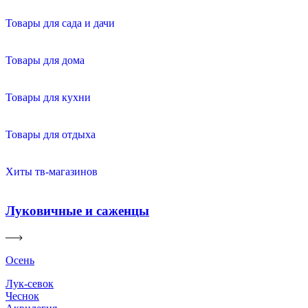
Товары для сада и дачи
Товары для дома
Товары для кухни
Товары для отдыха
Хиты тв-магазинов
Луковичные и саженцы
Осень
Лук-севок
Чеснок