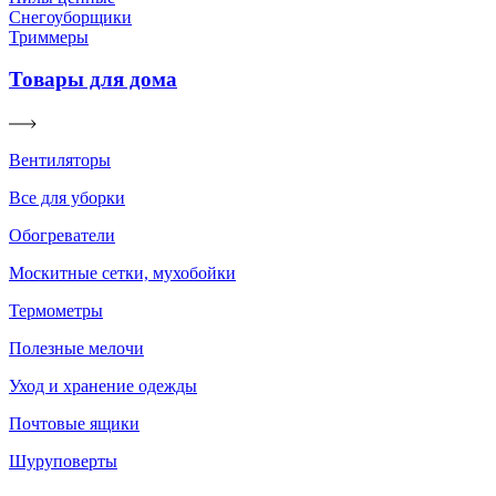
Снегоуборщики
Триммеры
Товары для дома
Вентиляторы
Все для уборки
Обогреватели
Москитные сетки, мухобойки
Термометры
Полезные мелочи
Уход и хранение одежды
Почтовые ящики
Шуруповерты