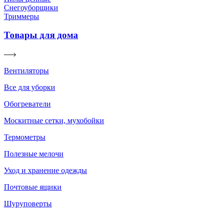
Снегоуборщики
Триммеры
Товары для дома
Вентиляторы
Все для уборки
Обогреватели
Москитные сетки, мухобойки
Термометры
Полезные мелочи
Уход и хранение одежды
Почтовые ящики
Шуруповерты