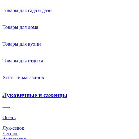
Товары для сада и дачи
Товары для дома
Товары для кухни
Товары для отдыха
Хиты тв-магазинов
Луковичные и саженцы
Осень
Лук-севок
Чеснок