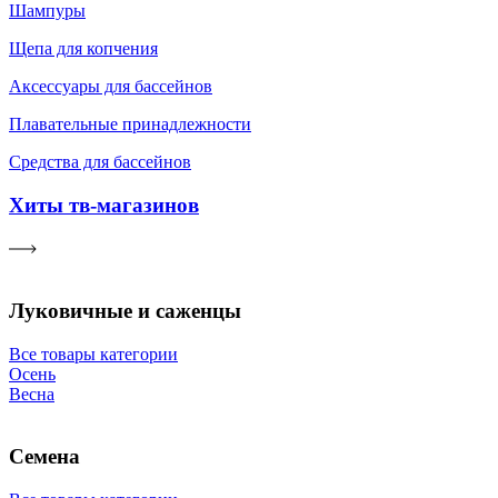
Шампуры
Щепа для копчения
Аксессуары для бассейнов
Плавательные принадлежности
Средства для бассейнов
Хиты тв-магазинов
Луковичные и саженцы
Все товары категории
Осень
Весна
Семена