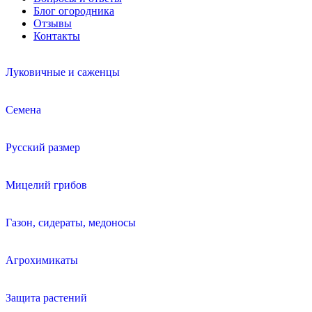
Блог огородника
Отзывы
Контакты
Луковичные и саженцы
Семена
Русский размер
Мицелий грибов
Газон, сидераты, медоносы
Агрохимикаты
Защита растений