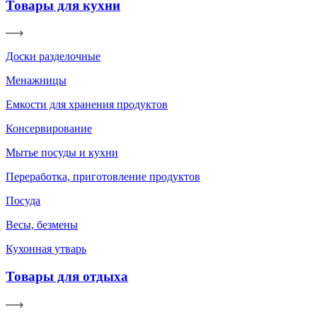
Товары для кухни
Доски разделочные
Менажницы
Емкости для хранения продуктов
Консервирование
Мытье посуды и кухни
Переработка, приготовление продуктов
Посуда
Весы, безмены
Кухонная утварь
Товары для отдыха