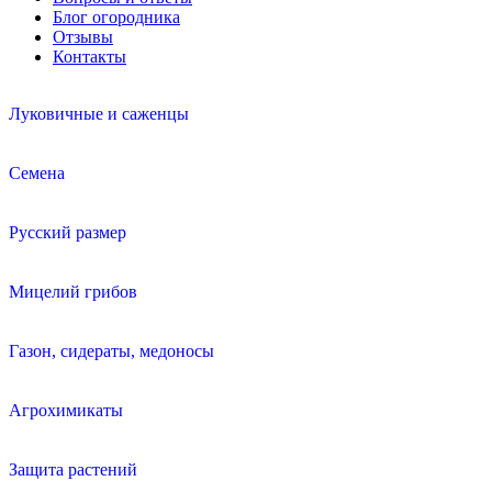
Блог огородника
Отзывы
Контакты
Луковичные и саженцы
Семена
Русский размер
Мицелий грибов
Газон, сидераты, медоносы
Агрохимикаты
Защита растений