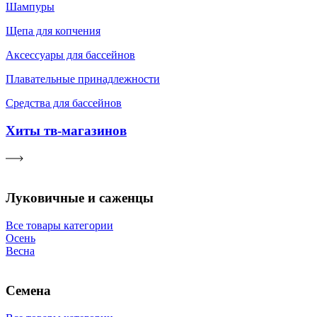
Шампуры
Щепа для копчения
Аксессуары для бассейнов
Плавательные принадлежности
Средства для бассейнов
Хиты тв-магазинов
Луковичные и саженцы
Все товары категории
Осень
Весна
Семена