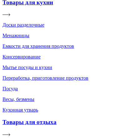
Товары для кухни
Доски разделочные
Менажницы
Емкости для хранения продуктов
Консервирование
Мытье посуды и кухни
Переработка, приготовление продуктов
Посуда
Весы, безмены
Кухонная утварь
Товары для отдыха