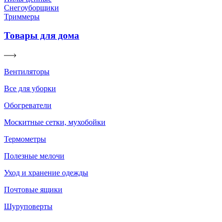
Снегоуборщики
Триммеры
Товары для дома
Вентиляторы
Все для уборки
Обогреватели
Москитные сетки, мухобойки
Термометры
Полезные мелочи
Уход и хранение одежды
Почтовые ящики
Шуруповерты