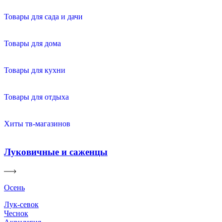
Товары для сада и дачи
Товары для дома
Товары для кухни
Товары для отдыха
Хиты тв-магазинов
Луковичные и саженцы
Осень
Лук-севок
Чеснок