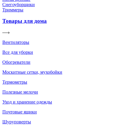
Снегоуборщики
Триммеры
Товары для дома
Вентиляторы
Все для уборки
Обогреватели
Москитные сетки, мухобойки
Термометры
Полезные мелочи
Уход и хранение одежды
Почтовые ящики
Шуруповерты