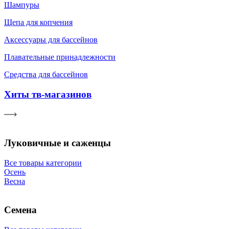
Шампуры
Щепа для копчения
Аксессуары для бассейнов
Плавательные принадлежности
Средства для бассейнов
Хиты тв-магазинов
Луковичные и саженцы
Все товары категории
Осень
Весна
Семена