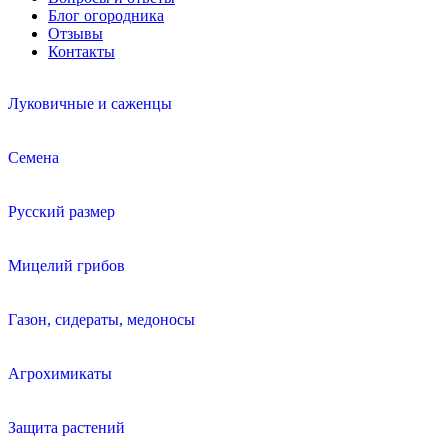
Блог огородника
Отзывы
Контакты
Луковичные и саженцы
Семена
Русский размер
Мицелий грибов
Газон, сидераты, медоносы
Агрохимикаты
Защита растений