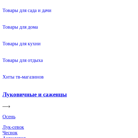
Товары для сада и дачи
Товары для дома
Товары для кухни
Товары для отдыха
Хиты тв-магазинов
Луковичные и саженцы
Осень
Лук-севок
Чеснок