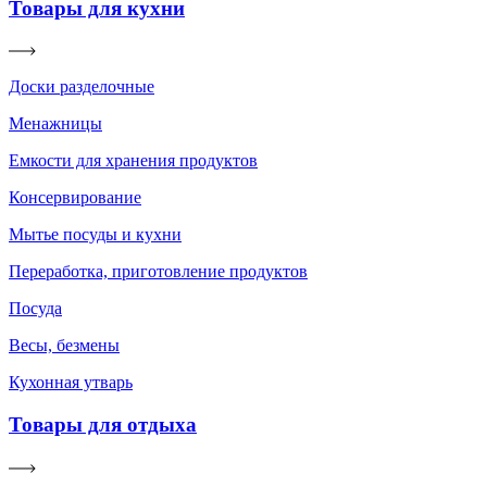
Товары для кухни
Доски разделочные
Менажницы
Емкости для хранения продуктов
Консервирование
Мытье посуды и кухни
Переработка, приготовление продуктов
Посуда
Весы, безмены
Кухонная утварь
Товары для отдыха