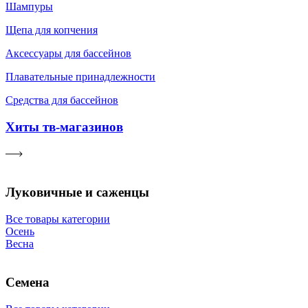
Шампуры
Щепа для копчения
Аксессуары для бассейнов
Плавательные принадлежности
Средства для бассейнов
Хиты тв-магазинов
Луковичные и саженцы
Все товары категории
Осень
Весна
Семена