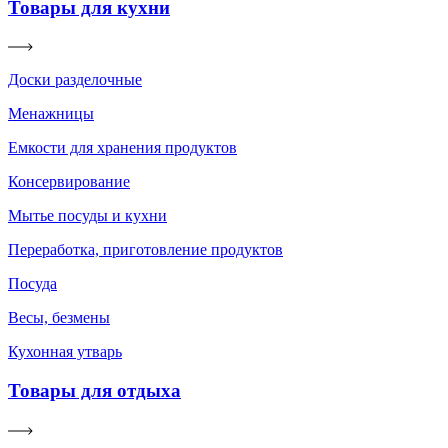
Товары для кухни
Доски разделочные
Менажницы
Емкости для хранения продуктов
Консервирование
Мытье посуды и кухни
Переработка, приготовление продуктов
Посуда
Весы, безмены
Кухонная утварь
Товары для отдыха