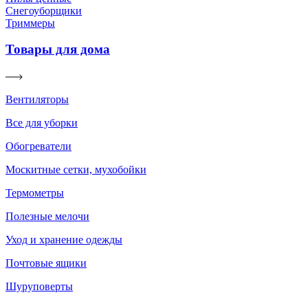
Снегоуборщики
Триммеры
Товары для дома
Вентиляторы
Все для уборки
Обогреватели
Москитные сетки, мухобойки
Термометры
Полезные мелочи
Уход и хранение одежды
Почтовые ящики
Шуруповерты