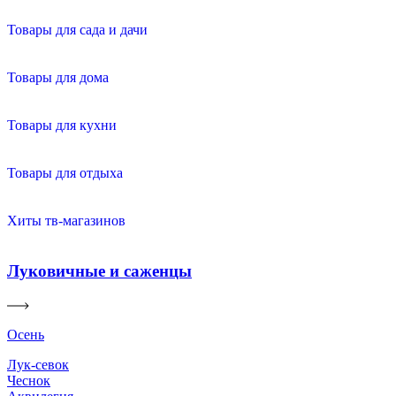
Товары для сада и дачи
Товары для дома
Товары для кухни
Товары для отдыха
Хиты тв-магазинов
Луковичные и саженцы
Осень
Лук-севок
Чеснок