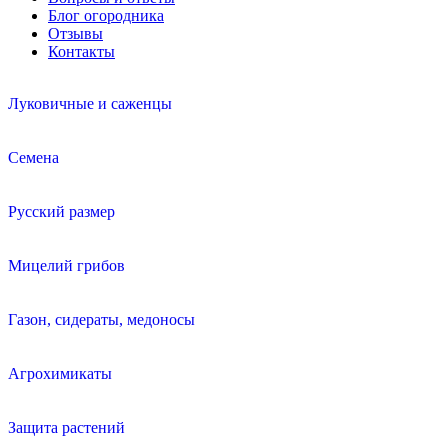
Блог огородника
Отзывы
Контакты
Луковичные и саженцы
Семена
Русский размер
Мицелий грибов
Газон, сидераты, медоносы
Агрохимикаты
Защита растений