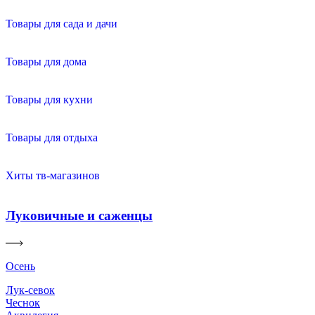
Товары для сада и дачи
Товары для дома
Товары для кухни
Товары для отдыха
Хиты тв-магазинов
Луковичные и саженцы
Осень
Лук-севок
Чеснок