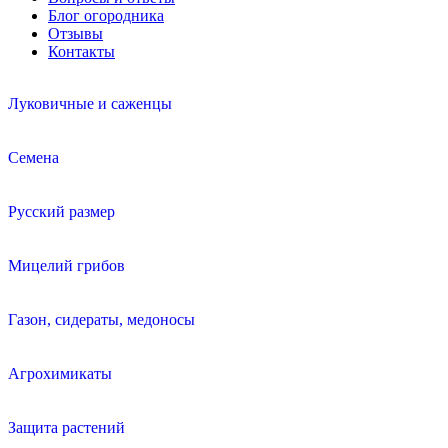
Блог огородника
Отзывы
Контакты
Луковичные и саженцы
Семена
Русский размер
Мицелий грибов
Газон, сидераты, медоносы
Агрохимикаты
Защита растений