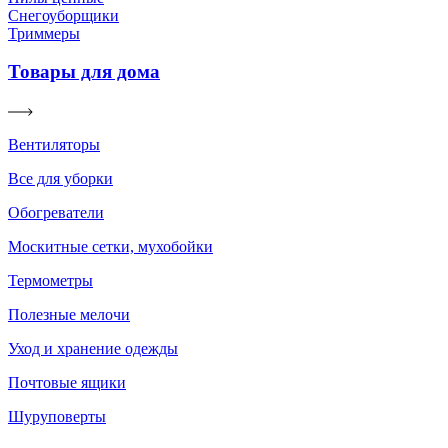
Снегоуборщики
Триммеры
Товары для дома
Вентиляторы
Все для уборки
Обогреватели
Москитные сетки, мухобойки
Термометры
Полезные мелочи
Уход и хранение одежды
Почтовые ящики
Шуруповерты