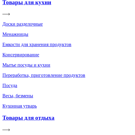
Товары для кухни
Доски разделочные
Менажницы
Емкости для хранения продуктов
Консервирование
Мытье посуды и кухни
Переработка, приготовление продуктов
Посуда
Весы, безмены
Кухонная утварь
Товары для отдыха